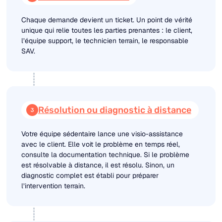
Chaque demande devient un ticket. Un point de vérité
unique qui relie toutes les parties prenantes : le client,
l’équipe support, le technicien terrain, le responsable
SAV.
Résolution ou diagnostic à distance
Votre équipe sédentaire lance une visio-assistance
avec le client. Elle voit le problème en temps réel,
consulte la documentation technique. Si le problème
est résolvable à distance, il est résolu. Sinon, un
diagnostic complet est établi pour préparer
l’intervention terrain.