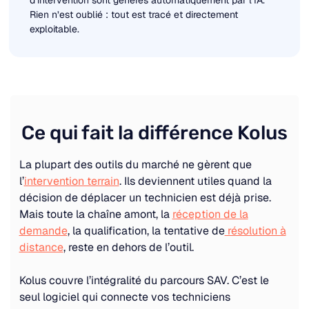
d’intervention sont générés automatiquement par l’IA.
Rien n’est oublié : tout est tracé et directement
exploitable.
Ce qui fait la différence Kolus
La plupart des outils du marché ne gèrent que
l’
intervention terrain
. Ils deviennent utiles quand la
décision de déplacer un technicien est déjà prise.
Mais toute la chaîne amont, la
réception de la
demande
, la qualification, la tentative de
résolution à
distance
, reste en dehors de l’outil.
Kolus couvre l’intégralité du parcours SAV. C’est le
seul logiciel qui connecte vos techniciens