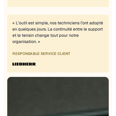
« L’outil est simple, nos techniciens l’ont adopté
en quelques jours. La continuité entre le support
et le terrain change tout pour notre
organisation. »
RESPONSABLE SERVICE CLIENT