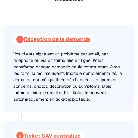
Réception de la demande
Vos clients signalent un problème par email, par
téléphone ou via un formulaire en ligne. Kolus
transforme chaque demande en ticket structuré. Avec
les formulaires intelligents (module complémentaire), la
demande est pré-qualifiée dès l’entrée : équipement
concerné, photos, description du symptôme. Mais
même un simple email suffit : Kolus le convertit
automatiquement en ticket exploitable.
Ticket SAV centralisé