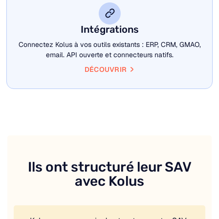
Intégrations
Connectez Kolus à vos outils existants : ERP, CRM, GMAO,
email. API ouverte et connecteurs natifs.
DÉCOUVRIR
Ils ont structuré leur SAV
avec Kolus