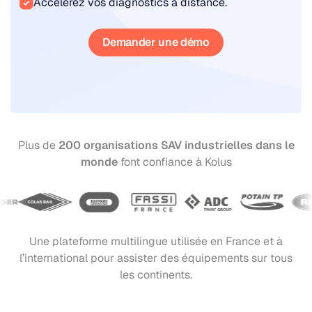
Accélérez vos diagnostics à distance.
Demander une démo
Plus de
200 organisations SAV industrielles dans le
monde
font confiance à Kolus
Une plateforme multilingue utilisée en France et à
l’international pour assister des équipements sur tous
les continents.