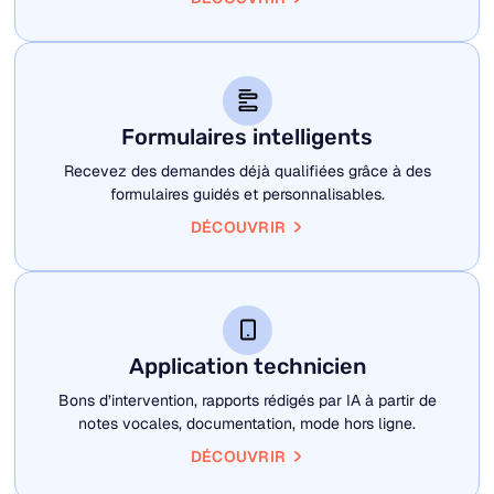
Formulaires intelligents
Recevez des demandes déjà qualifiées grâce à des
formulaires guidés et personnalisables.
DÉCOUVRIR
Application technicien
Bons d’intervention, rapports rédigés par IA à partir de
notes vocales, documentation, mode hors ligne.
DÉCOUVRIR