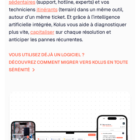
sédentaires
(support, hotline, experts) et vos
techniciens
itinérants
(terrain) dans un même outil,
autour d’un même ticket. Et grâce à l’intelligence
artificielle intégrée, Kolus vous aide à diagnostiquer
plus vite,
capitaliser
sur chaque résolution et
anticiper les pannes récurrentes.
VOUS UTILISEZ DÉJÀ UN LOGICIEL ?
DÉCOUVREZ COMMENT MIGRER VERS KOLUS EN TOUTE
SÉRÉNITÉ