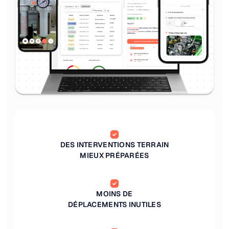
DES INTERVENTIONS TERRAIN
MIEUX PRÉPARÉES
MOINS DE
DÉPLACEMENTS INUTILES