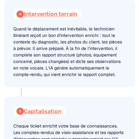
Intervention terrain
Quand le déplacement est inévitable, le technicien
itinérant reçoit un bon d’intervention enrichi : tout le
contexte du diagnostic, les photos du client, les pièces
à prévoir. Il arrive préparé. À la fin de l’intervention, il
complète son rapport structuré (photos, équipement
concerné, pièces changées) et dicte ses observations
en note vocale. L’IA génère automatiquement le
compte-rendu, qui vient enrichir le rapport complet.
Capitalisation
Chaque ticket enrichit votre base de connaissances.
Les comptes-rendus de visio-assistance et les rapports