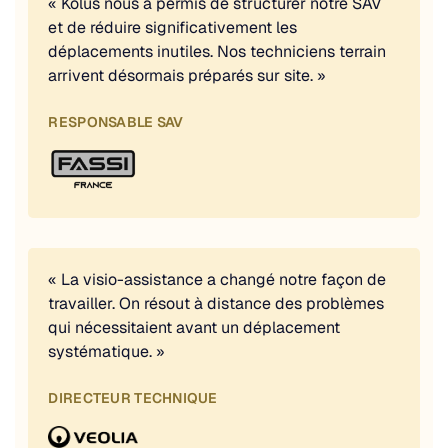
« Kolus nous a permis de structurer notre SAV
et de réduire significativement les
déplacements inutiles. Nos techniciens terrain
arrivent désormais préparés sur site. »
RESPONSABLE SAV
« La visio-assistance a changé notre façon de
travailler. On résout à distance des problèmes
qui nécessitaient avant un déplacement
systématique. »
DIRECTEUR TECHNIQUE