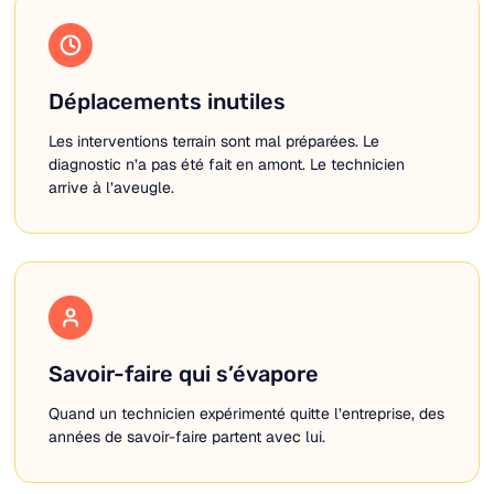
Déplacements inutiles
Les interventions terrain sont mal préparées. Le
diagnostic n’a pas été fait en amont. Le technicien
arrive à l’aveugle.
Savoir-faire qui s’évapore
Quand un technicien expérimenté quitte l’entreprise, des
années de savoir-faire partent avec lui.