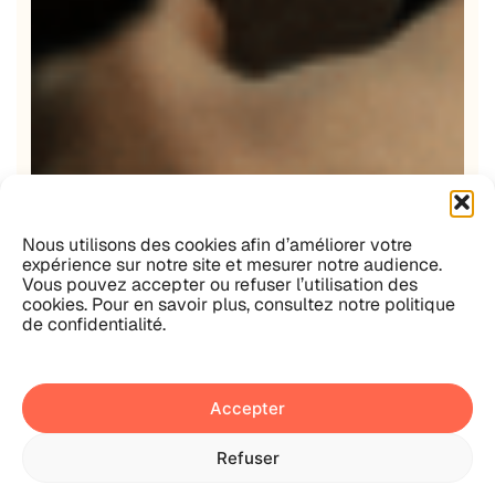
Nous utilisons des cookies afin d’améliorer votre
expérience sur notre site et mesurer notre audience.
Vous pouvez accepter ou refuser l’utilisation des
cookies. Pour en savoir plus, consultez notre politique
de confidentialité.
Accepter
Refuser