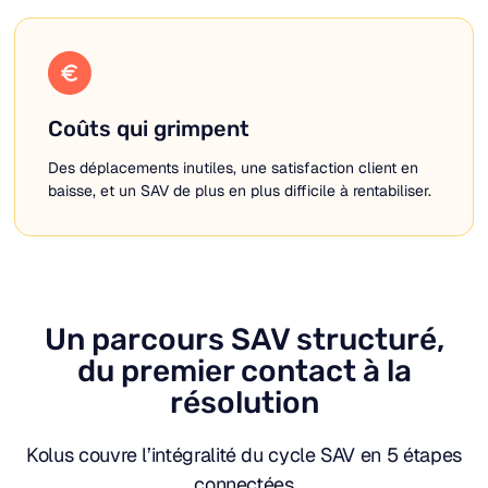
Coûts qui grimpent
Des déplacements inutiles, une satisfaction client en
baisse, et un SAV de plus en plus difficile à rentabiliser.
Un parcours SAV structuré,
du premier contact à la
résolution
Kolus couvre l’intégralité du cycle SAV en 5 étapes
connectées