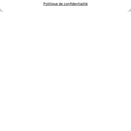
Politique de confidentialité