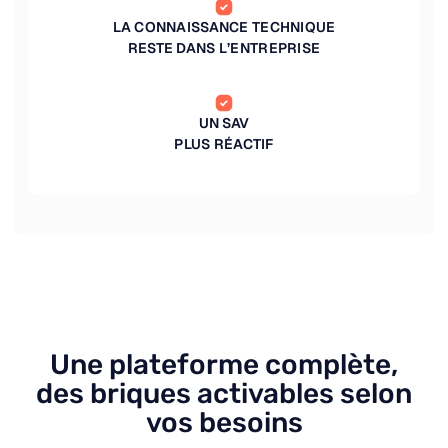
LA CONNAISSANCE TECHNIQUE
RESTE DANS L’ENTREPRISE
UN SAV
PLUS RÉACTIF
Une plateforme complète,
des briques activables selon
vos besoins