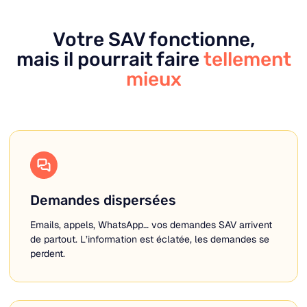
Votre SAV fonctionne,
mais il pourrait faire
tellement
mieux
Demandes dispersées
Emails, appels, WhatsApp… vos demandes SAV arrivent
de partout. L’information est éclatée, les demandes se
perdent.