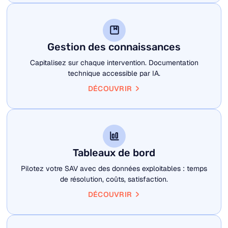
Gestion des connaissances
Capitalisez sur chaque intervention. Documentation
technique accessible par IA.
DÉCOUVRIR
Tableaux de bord
Pilotez votre SAV avec des données exploitables : temps
de résolution, coûts, satisfaction.
DÉCOUVRIR