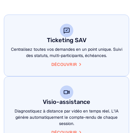
Ticketing SAV
Centralisez toutes vos demandes en un point unique. Suivi
des statuts, multi-participants, échéances.
DÉCOUVRIR
Visio-assistance
Diagnostiquez à distance par vidéo en temps réel. L’IA
génère automatiquement le compte-rendu de chaque
session.
DÉCOUVRIR