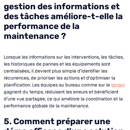
gestion des informations et
des tâches améliore-t-elle la
performance de la
maintenance ?
Lorsque les informations sur les interventions, les tâches,
les historiques de pannes et les équipements sont
centralisées, il devient plus simple d’identifier les
récurrences, de prioriser les actions et d’optimiser la
planification. Les équipes au bureau comme sur le
terrain
gagnent du temps, réduisent les erreurs et bénéficient
d’une vue partagée, ce qui améliore la coordination et la
performance globale de la maintenance.
5. Comment préparer une