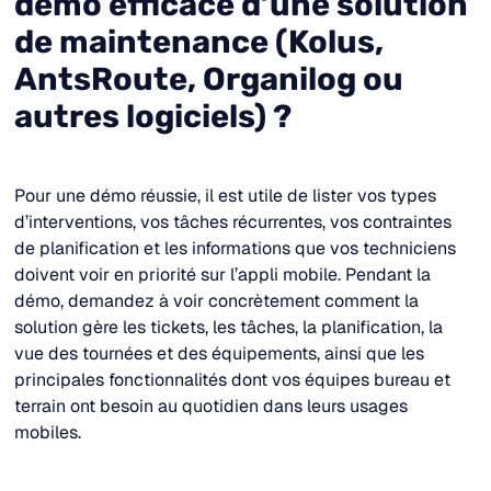
démo efficace d’une solution
de maintenance (Kolus,
AntsRoute, Organilog ou
autres logiciels) ?
Pour une démo réussie, il est utile de lister vos types
d’interventions, vos tâches récurrentes, vos contraintes
de planification et les informations que vos techniciens
doivent voir en priorité sur l’appli mobile. Pendant la
démo, demandez à voir concrètement comment la
solution gère les tickets, les tâches, la planification, la
vue des tournées et des équipements, ainsi que les
principales fonctionnalités dont vos équipes bureau et
terrain ont besoin au quotidien dans leurs usages
mobiles.