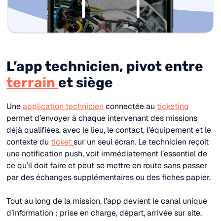
L’app technicien, pivot entre
terrain
et siège
Une
application technicien
connectée au
ticketing
permet d’envoyer à chaque intervenant des missions
déjà qualifiées, avec le lieu, le contact, l’équipement et le
contexte du
ticket
sur un seul écran. Le technicien reçoit
une notification push, voit immédiatement l’essentiel de
ce qu’il doit faire et peut se mettre en route sans passer
par des échanges supplémentaires ou des fiches papier.​
Tout au long de la mission, l’app devient le canal unique
d’information : prise en charge, départ, arrivée sur site,