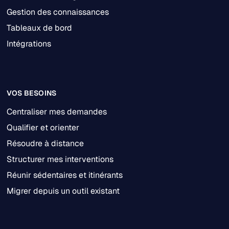
Gestion des connaissances
Tableaux de bord
Intégrations
VOS BESOINS
Centraliser mes demandes
Qualifier et orienter
Résoudre à distance
Structurer mes interventions
Réunir sédentaires et itinérants
Migrer depuis un outil existant