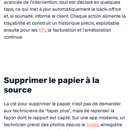
avancée de l’intervention, tout est déclaré en quelques
taps, ce qui met à jour automatiquement le back-office
et, si souhaité, informe le client. Chaque action alimente la
traçabilité et construit un historique précis, exploitable
ensuite pour les
KPI
, la facturation et l’amélioration
continue.​
Supprimer le papier à la
source
La clé pour supprimer le papier n’est pas de demander
aux techniciens de “taper plus”, mais de repenser la
façon dont le rapport est capté. Sur une app moderne, un
technicien prend des photos depuis le
ticket
, enregistre