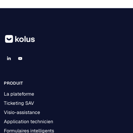
PRODUIT
La plateforme
Ticketing SAV
Visio-assistance
Application technicien
Formulaires intelligents