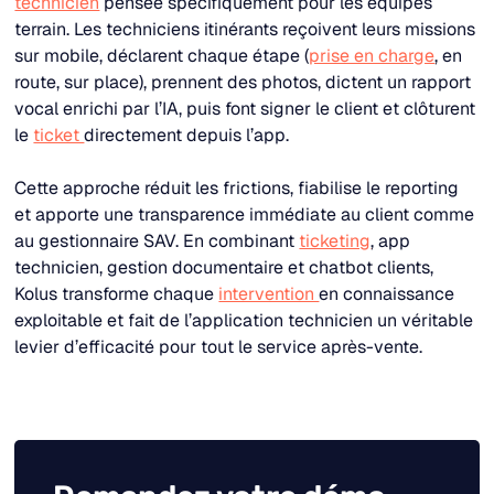
technicien
pensée spécifiquement pour les équipes
terrain. Les techniciens itinérants reçoivent leurs missions
sur mobile, déclarent chaque étape (
prise en charge
, en
route, sur place), prennent des photos, dictent un rapport
vocal enrichi par l’IA, puis font signer le client et clôturent
le
ticket
directement depuis l’app.​
Cette approche réduit les frictions, fiabilise le reporting
et apporte une transparence immédiate au client comme
au gestionnaire SAV. En combinant
ticketing
, app
technicien, gestion documentaire et chatbot clients,
Kolus transforme chaque
intervention
en connaissance
exploitable et fait de l’application technicien un véritable
levier d’efficacité pour tout le service après-vente.