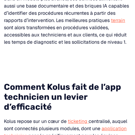
aussi une base documentaire et des briques IA capables
d’identifier des procédures récurrentes à partir des
rapports d’intervention. Les meilleures pratiques
terrain
sont alors transformées en procédures validées,
accessibles aux techniciens et aux clients, ce qui réduit
les temps de diagnostic et les sollicitations de niveau 1.​
Comment Kolus fait de l’app
technicien un levier
d’efficacité
Kolus repose sur un cœur de
ticketing
centralisé, auquel
sont connectés plusieurs modules, dont une
application