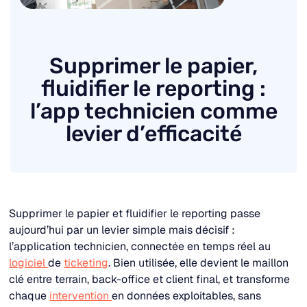
Supprimer le papier,
fluidifier le reporting :
l’app technicien comme
levier d’efficacité
Supprimer le papier et fluidifier le reporting passe
aujourd’hui par un levier simple mais décisif :
l’application technicien, connectée en temps réel au
logiciel
de
ticketing
. Bien utilisée, elle devient le maillon
clé entre terrain, back-office et client final, et transforme
chaque
intervention
en données exploitables, sans