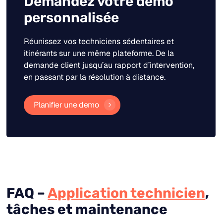
Demandez votre démo
personnalisée
Réunissez vos techniciens sédentaires et
itinérants sur une même plateforme. De la
demande client jusqu’au rapport d’intervention,
en passant par la résolution à distance.
Planifier une demo
FAQ –
Application technicien
,
tâches et maintenance