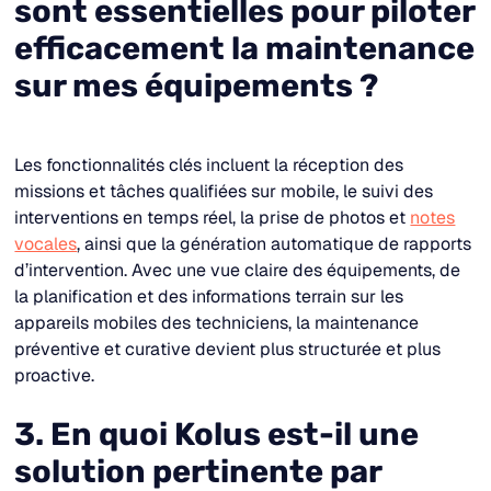
sont essentielles pour piloter
efficacement la maintenance
sur mes équipements ?
Les fonctionnalités clés incluent la réception des
missions et tâches qualifiées sur mobile, le suivi des
interventions en temps réel, la prise de photos et
notes
vocales
, ainsi que la génération automatique de rapports
d’intervention. Avec une vue claire des équipements, de
la planification et des informations terrain sur les
appareils mobiles des techniciens, la maintenance
préventive et curative devient plus structurée et plus
proactive.
3. En quoi Kolus est-il une
solution pertinente par