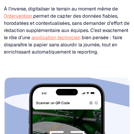
À l’inverse, digitaliser le terrain au moment même de
l’intervention
permet de capter des données fiables,
horodatées et contextualisées, sans demander d’effort de
rédaction supplémentaire aux équipes. C’est exactement
le rôle d’une
application technicien
bien pensée : faire
disparaître le papier sans alourdir la journée, tout en
enrichissant automatiquement le reporting.​