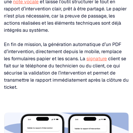
une
note vocale
et laisse l’outil structurer le tout en
rapport d’intervention clair, prêt à être partagé. Le papier
n’est plus nécessaire, car la preuve de passage, les
actions réalisées et les éléments techniques sont déjà
intégrés au système.​
En fin de mission, la génération automatique d’un PDF
d’intervention, directement depuis le mobile, remplace
les formulaires papier et les scans. La
signature
client se
fait sur le téléphone du technicien ou du client, ce qui
sécurise la validation de l’intervention et permet de
transmettre le rapport immédiatement après la clôture du
ticket.​