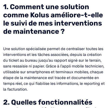
1. Comment une solution
comme Kolus améliore-t-elle
le suivi de mes interventions
de maintenance ?
Une solution spécialisée permet de centraliser toutes les
interventions et les tâches associées, depuis la création
du ticket au bureau jusqu’au rapport signé sur le terrain,
sans ressaisie ni papier. Grâce à l’appli mobile technicien,
utilisable sur smartphones et terminaux mobiles, chaque
étape de la maintenance est tracée et documentée en
temps réel, ce qui fiabilise les informations, le reporting et
la facturation.
2. Quelles fonctionnalités