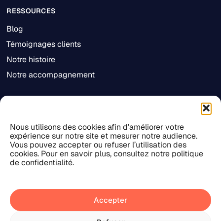
RESSOURCES
Blog
Témoignages clients
Notre histoire
Notre accompagnement
Nous utilisons des cookies afin d’améliorer votre
expérience sur notre site et mesurer notre audience.
Vous pouvez accepter ou refuser l’utilisation des
cookies. Pour en savoir plus, consultez notre politique
de confidentialité.
© 2026 KOLUS. TOUS DROITS RÉSERVÉS.
Accepter
POLITIQUE DE CONFIDENTIALITÉ
MENTIONS LÉGALES