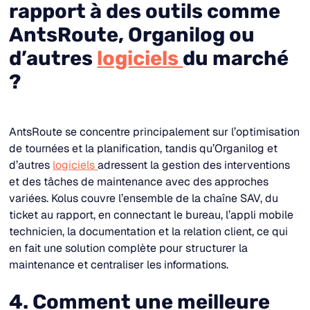
rapport à des outils comme
AntsRoute, Organilog ou
d’autres
logiciels
du marché
?
AntsRoute se concentre principalement sur l’optimisation
de tournées et la planification, tandis qu’Organilog et
d’autres
logiciels
adressent la gestion des interventions
et des tâches de maintenance avec des approches
variées. Kolus couvre l’ensemble de la chaîne SAV, du
ticket au rapport, en connectant le bureau, l’appli mobile
technicien, la documentation et la relation client, ce qui
en fait une solution complète pour structurer la
maintenance et centraliser les informations.
4. Comment une meilleure